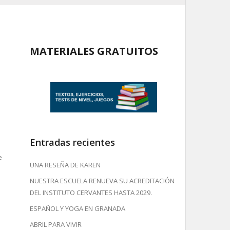
MATERIALES GRATUITOS
Entradas recientes
e
UNA RESEÑA DE KAREN
NUESTRA ESCUELA RENUEVA SU ACREDITACIÓN
DEL INSTITUTO CERVANTES HASTA 2029.
ESPAÑOL Y YOGA EN GRANADA
ABRIL PARA VIVIR