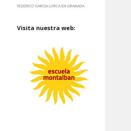
FEDERICO GARCIA LORCA EN GRANADA
Visita nuestra web: