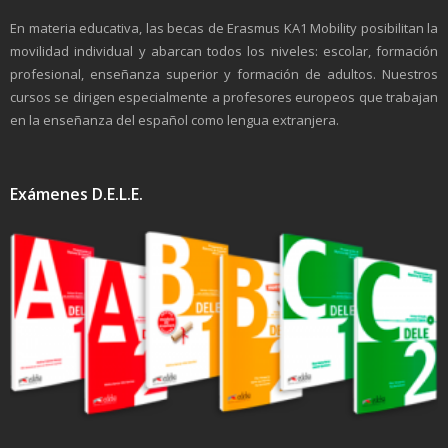
En materia educativa, las becas de Erasmus KA1 Mobility posibilitan la
movilidad individual y abarcan todos los niveles: escolar, formación
profesional, enseñanza superior y formación de adultos. Nuestros
cursos se dirigen especialmente a profesores europeos que trabajan
en la enseñanza del español como lengua extranjera.
Exámenes D.E.L.E.