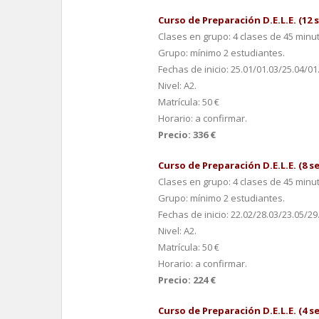
Curso de Preparación D.E.L.E. (12
Clases en grupo: 4 clases de 45 minu
Grupo: mínimo 2 estudiantes.
Fechas de inicio: 25.01/01.03/25.04/01
Nivel: A2.
Matrícula: 50 €
Horario: a confirmar.
Precio: 336 €
Curso de Preparación D.E.L.E. (8 
Clases en grupo: 4 clases de 45 minu
Grupo: mínimo 2 estudiantes.
Fechas de inicio: 22.02/28.03/23.05/29
Nivel: A2.
Matrícula: 50 €
Horario: a confirmar.
Precio: 224 €
Curso de Preparación D.E.L.E. (4 