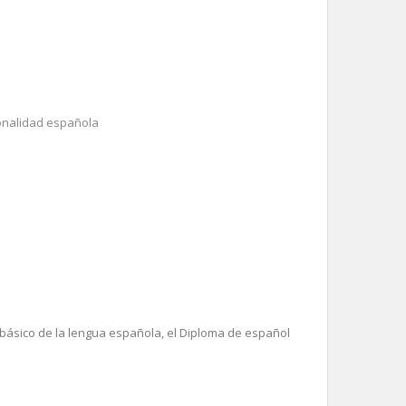
onalidad española
básico de la lengua española, el Diploma de español