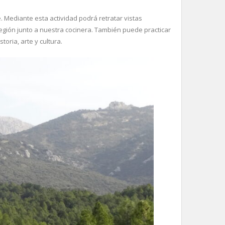
. Mediante esta actividad podrá retratar vistas
 región junto a nuestra cocinera. También puede practicar
toria, arte y cultura.