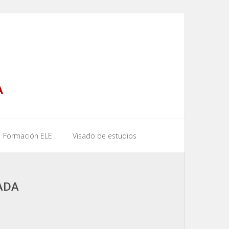
A
Formación ELE
Visado de estudios
ADA