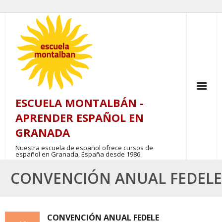
Skip
to
content
ESCUELA MONTALBÁN -
APRENDER ESPAÑOL EN
GRANADA
Nuestra escuela de español ofrece cursos de
español en Granada, España desde 1986.
CONVENCIÓN ANUAL FEDELE
CONVENCIÓN ANUAL FEDELE