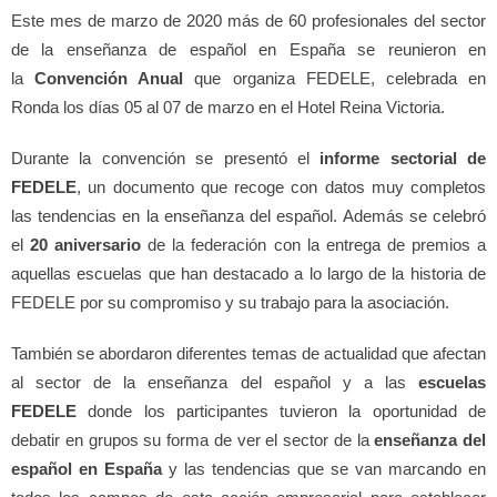
Este mes de marzo de 2020 más de 60 profesionales del sector
de la enseñanza de español en España se reunieron en
la
Convención Anual
que organiza FEDELE, celebrada en
Ronda los días 05 al 07 de marzo en el Hotel Reina Victoria.
Durante la convención se presentó el
i
nforme
sectorial de
FEDELE
, un documento que recoge con datos muy completos
las tendencias en la enseñanza del español. Además se celebró
el
20 aniversario
de la federación con la entrega de premios a
aquellas escuelas que han destacado a lo largo de la historia de
FEDELE por su compromiso y su trabajo para la asociación.
También se abordaron diferentes temas de actualidad que afectan
al sector de la enseñanza del español y a las
escuelas
FEDELE
donde los participantes tuvieron la oportunidad de
debatir en grupos su forma de ver el sector de la
enseñanza del
español en España
y las tendencias que se van marcando en