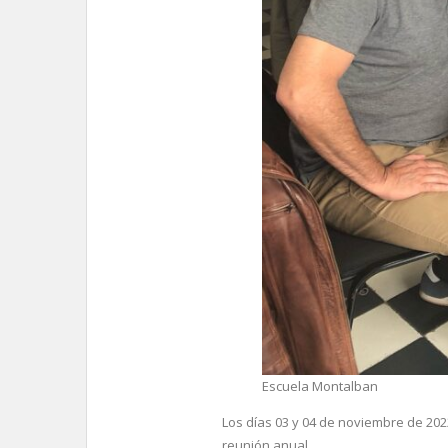
Escuela Montalban
Los días 03 y 04 de noviembre de 20
reunión anual.