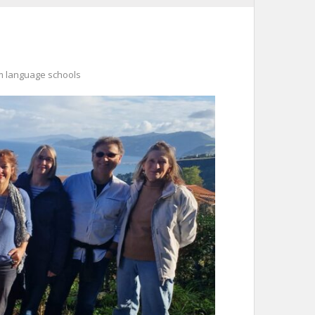
 language schools