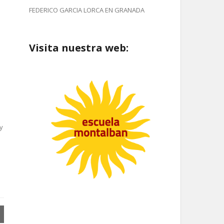
FEDERICO GARCIA LORCA EN GRANADA
Visita nuestra web:
y