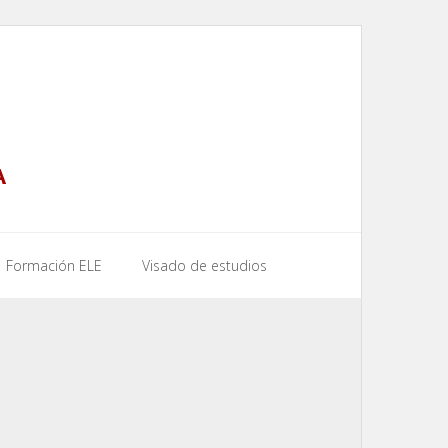
A
Formación ELE
Visado de estudios