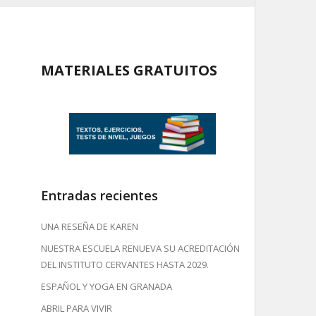
MATERIALES GRATUITOS
Entradas recientes
UNA RESEÑA DE KAREN
NUESTRA ESCUELA RENUEVA SU ACREDITACIÓN
DEL INSTITUTO CERVANTES HASTA 2029.
ESPAÑOL Y YOGA EN GRANADA
ABRIL PARA VIVIR