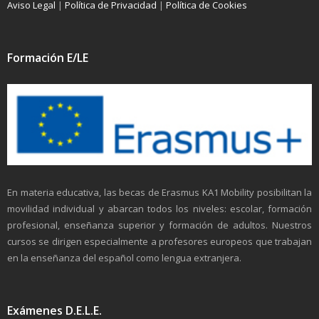
Aviso Legal
|
Política de Privacidad
|
Política de Cookies
Formación E/LE
En materia educativa, las becas de Erasmus KA1 Mobility posibilitan la
movilidad individual y abarcan todos los niveles: escolar, formación
profesional, enseñanza superior y formación de adultos. Nuestros
cursos se dirigen especialmente a profesores europeos que trabajan
en la enseñanza del español como lengua extranjera.
Exámenes D.E.L.E.