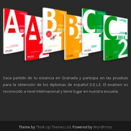
Saca partido de tu estancia en Granada y participa en las pruebas
para la obtención de los diplomas de español D.E.L.E. El examen es
reconocido a nivel internacional y tiene lugar en nuestra escuela.
Theme by
Think Up Themes Ltd
. Powered by
WordPress
.